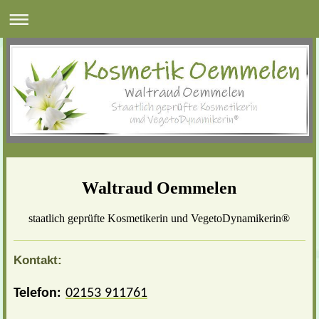
Waltraud Oemmelen
staatlich geprüfte Kosmetikerin und
VegetoDynamikerin®
Kontakt:
Telefon:
02153 911761