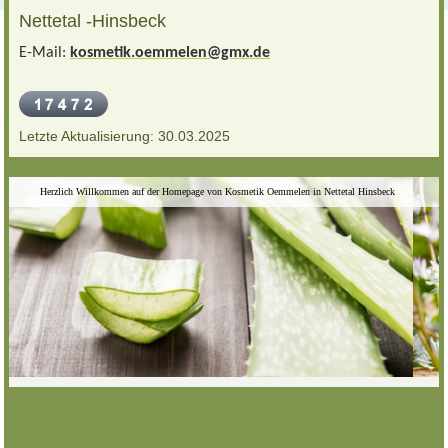
Nettetal -Hinsbeck
E-Mail:
kosmetik.oemmelen@gmx.de
Letzte Aktualisierung: 30.03.2025
Herzlich Willkommen auf der Homepage von Kosmetik Oemmelen in Nettetal Hinsbeck