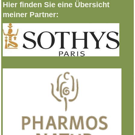
Hier finden Sie eine Übersicht
meiner Partner: